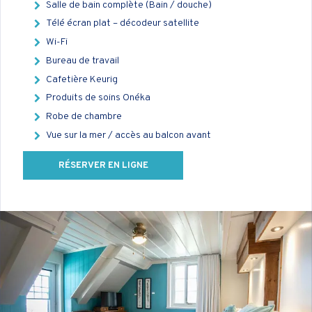
Salle de bain complète (Bain / douche)
Télé écran plat – décodeur satellite
Wi-Fi
Bureau de travail
Cafetière Keurig
Produits de soins Onéka
Robe de chambre
Vue sur la mer / accès au balcon avant
RÉSERVER EN LIGNE