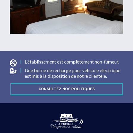
L'établissement est complètement non-fumeur.
Une borne de recharge pour véhicule électrique
est mis à la disposition de notre clientèle.
CONSULTEZ NOS POLITIQUES